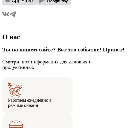
О нас
Ты на нашем сайте? Вот это событие! Привет!
Смотри, вот информация для деловых и
продуктивных:
Работаем ежедневно в
режиме онлайн