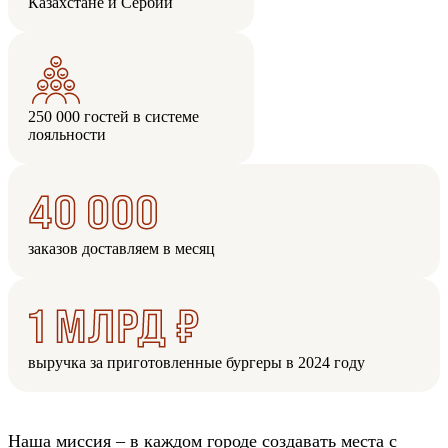
Казахстане и Сербии
250 000 гостей в системе
лояльности
заказов доставляем в месяц
выручка за приготовленные бургеры в 2024 году
Наша миссия – в каждом городе создавать места с