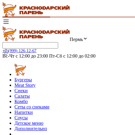
Пермь
+7 (999) 126-12-67
Вс-Чт с 12:00 до 23:00 Пт-Сб с 12:00 до 02:00
Бургеры
Meat Story
Снеки
Салаты
Комбо
Сеты со снеками
Напитки
Соусы
Детское меню
Дополнительно