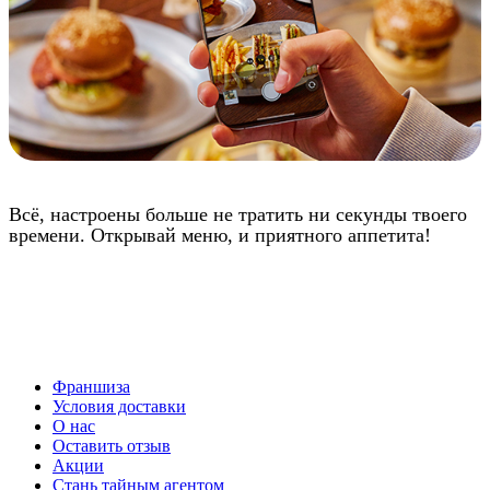
Всё, настроены больше не тратить ни секунды твоего
времени. Открывай меню, и приятного аппетита!
Франшиза
Условия доставки
О нас
Оставить отзыв
Акции
Стань тайным агентом