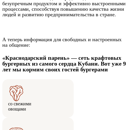
безупречным продуктом и эффективно выстроенными
процессами, способствуя повышению качества жизни
людей и развитию предпринимательства в стране.
А теперь информация для свободных и настроенных
на общение:
«Краснодарский парень» — сеть крафтовых
бургерных из самого сердца Кубани. Вот уже 9
лет мы кормим своих гостей бургерами
со свежими
овощами