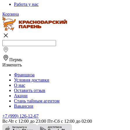
Работа у нас
Корзина
Пермь
Изменить
Франшиза
Условия доставки
О нас
Оставить отзыв
Акции
Стань тайным агентом
Вакансии
+7 (999) 126-12-67
Вс-Чт с 12:00 до 23:00 Пт-Сб с 12:00 до 02:00