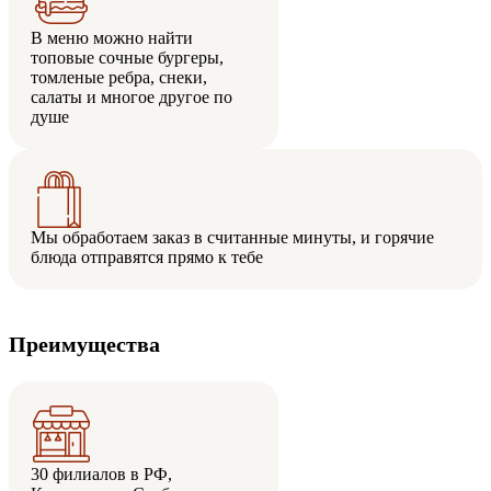
В меню можно найти
топовые сочные бургеры,
томленые ребра, снеки,
салаты и многое другое по
душе
Мы обработаем заказ в считанные минуты, и горячие
блюда отправятся прямо к тебе
Преимущества
30 филиалов в РФ,